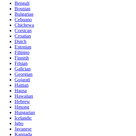
Bengali
Bosnian
Bulgarian
Cebuano
Chichewa
Corsican
Croatian
Dutch
Estonian
Filipino
Finnish
Frisian
Galician
Georgian
Gujarati
Haitian
Hausa
Hawaiian
Hebrew
Hmong
Hungarian
Icelandic
Igbo
Javanese
Kannada