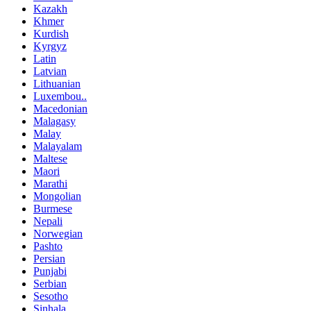
Kazakh
Khmer
Kurdish
Kyrgyz
Latin
Latvian
Lithuanian
Luxembou..
Macedonian
Malagasy
Malay
Malayalam
Maltese
Maori
Marathi
Mongolian
Burmese
Nepali
Norwegian
Pashto
Persian
Punjabi
Serbian
Sesotho
Sinhala