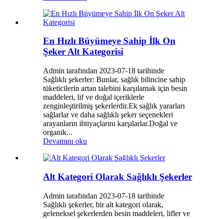
En Hızlı Büyümeye Sahip İlk On
Şeker Alt Kategorisi
Admin tarafından 2023-07-18 tarihinde
Sağlıklı şekerler: Bunlar, sağlık bilincine sahip
tüketicilerin artan talebini karşılamak için besin
maddeleri, lif ve doğal içeriklerle
zenginleştirilmiş şekerlerdir.Ek sağlık yararları
sağlarlar ve daha sağlıklı şeker seçenekleri
arayanların ihtiyaçlarını karşılarlar.Doğal ve
organik...
Devamını oku
Alt Kategori Olarak Sağlıklı Şekerler
Admin tarafından 2023-07-18 tarihinde
Sağlıklı şekerler, bir alt kategori olarak,
geleneksel şekerlerden besin maddeleri, lifler ve