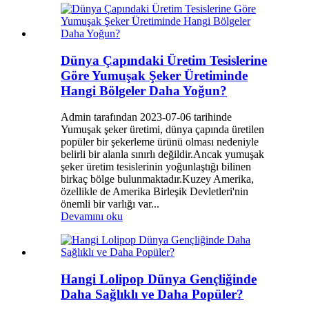
Dünya Çapındaki Üretim Tesislerine
Göre Yumuşak Şeker Üretiminde
Hangi Bölgeler Daha Yoğun?
Admin tarafından 2023-07-06 tarihinde
Yumuşak şeker üretimi, dünya çapında üretilen
popüler bir şekerleme ürünü olması nedeniyle
belirli bir alanla sınırlı değildir.Ancak yumuşak
şeker üretim tesislerinin yoğunlaştığı bilinen
birkaç bölge bulunmaktadır.Kuzey Amerika,
özellikle de Amerika Birleşik Devletleri'nin
önemli bir varlığı var...
Devamını oku
Hangi Lolipop Dünya Gençliğinde
Daha Sağlıklı ve Daha Popüler?