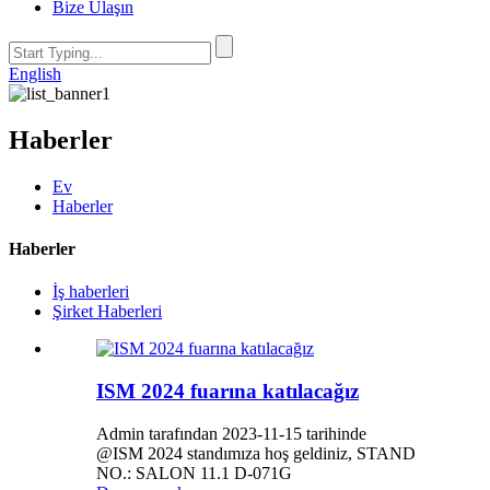
Bize Ulaşın
English
Haberler
Ev
Haberler
Haberler
İş haberleri
Şirket Haberleri
ISM 2024 fuarına katılacağız
Admin tarafından 2023-11-15 tarihinde
@ISM 2024 standımıza hoş geldiniz, STAND
NO.: SALON 11.1 D-071G