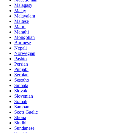
Malagasy
Malay
Malayalam
Maltese
Maori
Marathi
Mongolian
Burmese
Nepali
Norwegian
Pashto
Persian
Punjabi
Serbian
Sesotho
Sinhala
Slovak
Slovenian
Somali
Samoan
Scots Gaelic
Shona
Sindhi
Sundanese