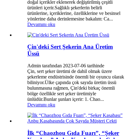
doğal içerikler eklenerek değiştirilmiş çeşitli
ürünleri içerir.Sağlıklı şekerlerin belirli
ürünlerine, içeriklerine, özelliklerine ve besinsel
yönlerine daha derinlemesine bakalım: Ca...
Devamını oku
Çin'deki Sert Şekerin Ana Üretim
Üssü
Admin tarafından 2023-07-06 tarihinde
Çin, sert şeker üretimi de dahil olmak üzere
şekerleme endüstrisinde önemli bir oyuncu olarak
biliniyor.Ülke çapında çok sayıda üretim üssü
bulunmasına rağmen, Çin'deki birkaç önemli
bölge özellikle sert şeker üretimiyle
ünlüdür.Bunlar şunları içerir: 1. Chao...
Devamını oku
İlk “Chaozhou Gıda Fuarı”, “Şeker