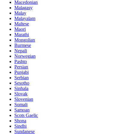
Macedonian
Malagasy
Malay
Malayalam
Maltese
Maori
Marathi
Mongolian
Burmese
Nepali
Norwegian
Pashto
Persian
Punjabi
Serbian
Sesotho
Sinhala
Slovak
Slovenian
Somali
Samoan
Scots Gaelic
Shona
Sindhi
Sundanese