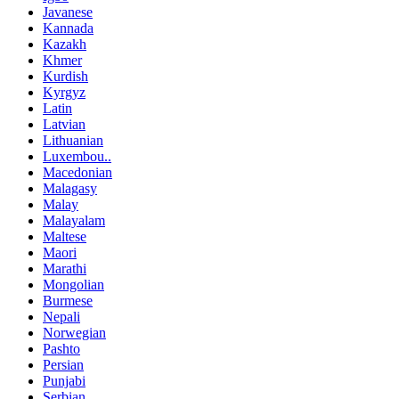
Javanese
Kannada
Kazakh
Khmer
Kurdish
Kyrgyz
Latin
Latvian
Lithuanian
Luxembou..
Macedonian
Malagasy
Malay
Malayalam
Maltese
Maori
Marathi
Mongolian
Burmese
Nepali
Norwegian
Pashto
Persian
Punjabi
Serbian